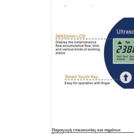
Παραγωγή επικοινωνίας και σημάτων