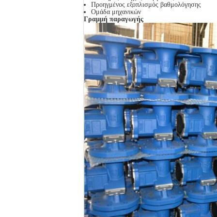
Προηγμένος εξοπλισμός βαθμολόγησης
Ομάδα μηχανικών
Γραμμή παραγωγής