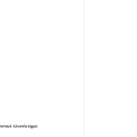
ιστικό πλεονέκτημα: