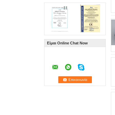
Είμαι Online Chat Now