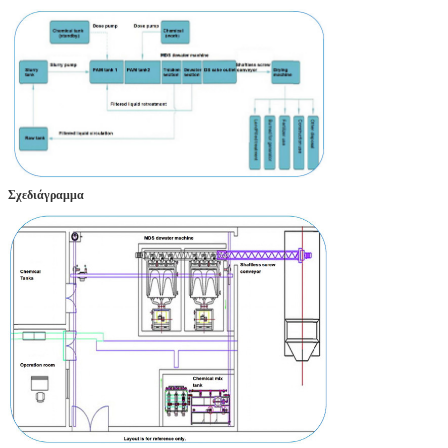
Σχεδιάγραμμα