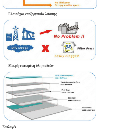
Ελαιούχος επεξεργασία λάσπης
Μικρή τυπωμένη ύλη ποδιών
Επιλογές