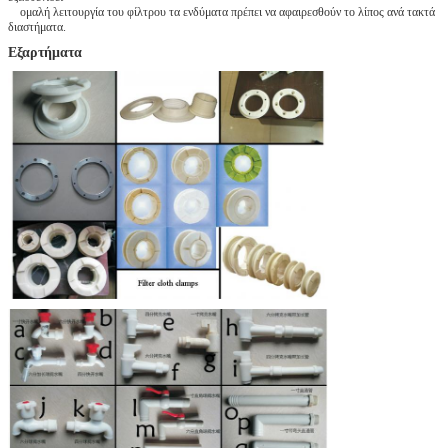
ομαλή λειτουργία του φίλτρου τα ενδύματα πρέπει να αφαιρεσθούν το λίπος ανά τακτά
διαστήματα.
Εξαρτήματα