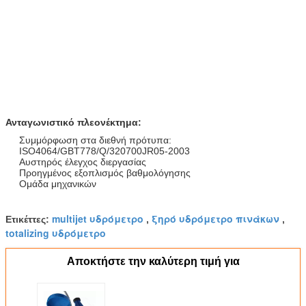
Ανταγωνιστικό πλεονέκτημα:
Συμμόρφωση στα διεθνή πρότυπα:
ISO4064/GBT778/Q/320700JR05-2003
Αυστηρός έλεγχος διεργασίας
Προηγμένος εξοπλισμός βαθμολόγησης
Ομάδα μηχανικών
multijet υδρόμετρο
ξηρό υδρόμετρο πινάκων
Ετικέττες:
,
,
totalizing υδρόμετρο
Αποκτήστε την καλύτερη τιμή για