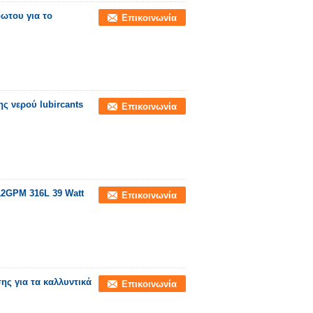
ωτου για το
Επικοινωνία
ς νερού lubircants
Επικοινωνία
2GPM 316L 39 Watt
Επικοινωνία
ς για τα καλλυντικά
Επικοινωνία