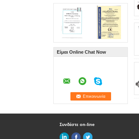
Είμαι Online Chat Now
Συνδέστε on-line