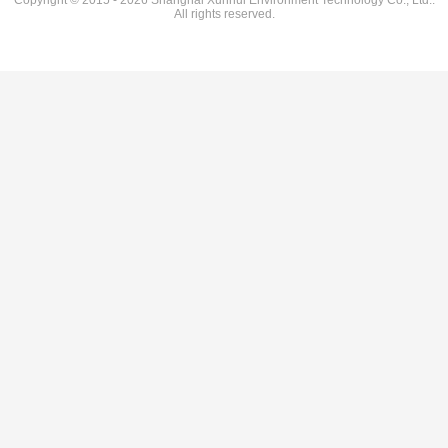
All rights reserved.